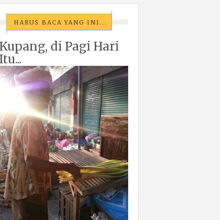
HARUS BACA YANG INI...
Kupang, di Pagi Hari
Itu...