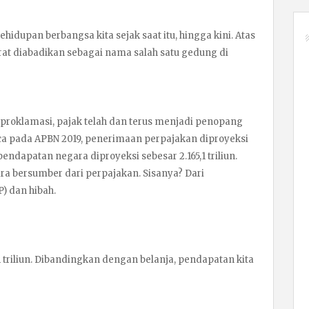
idupan berbangsa kita sejak saat itu, hingga kini. Atas
at diabadikan sebagai nama salah satu gedung di
 proklamasi, pajak telah dan terus menjadi penopang
a pada APBN 2019, penerimaan perpajakan diproyeksi
 pendapatan negara diproyeksi sebesar 2.165,1 triliun.
ra bersumber dari perpajakan. Sisanya? Dari
) dan hibah.
1 triliun. Dibandingkan dengan belanja, pendapatan kita