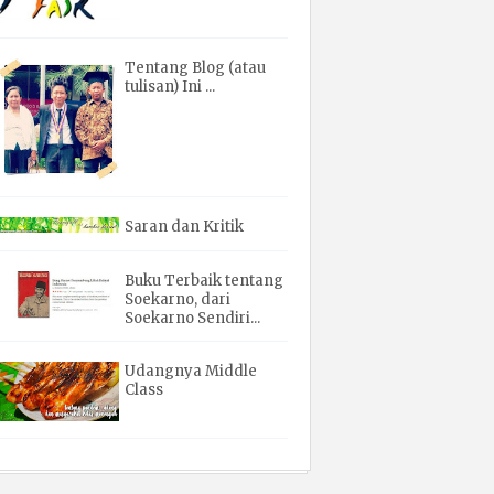
Tentang Blog (atau
tulisan) Ini ...
Saran dan Kritik
Buku Terbaik tentang
Soekarno, dari
Soekarno Sendiri...
Udangnya Middle
Class