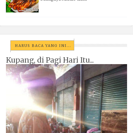
HARUS BACA YANG INI...
Kupang, di Pagi Hari Itu...