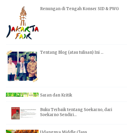
Renungan di Tengah Konser SID & PWG
Tentang Blog (atau tulisan) Ini ...
Saran dan Kritik
Buku Terbaik tentang Soekarno, dari
Soekarno Sendiri...
Udangnya Middle Class