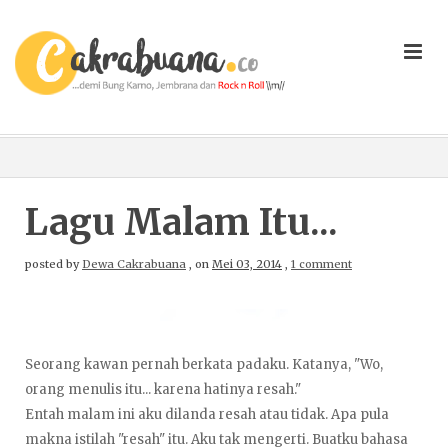
Lagu Malam Itu...
posted by
Dewa Cakrabuana
,
on
Mei 03, 2014
,
1 comment
Seorang kawan pernah berkata padaku. Katanya, "Wo,
orang menulis itu... karena hatinya resah."
Entah malam ini aku dilanda resah atau tidak. Apa pula
makna istilah "resah" itu. Aku tak mengerti. Buatku bahasa