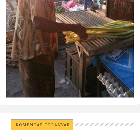
KOMENTAR TERANYAR