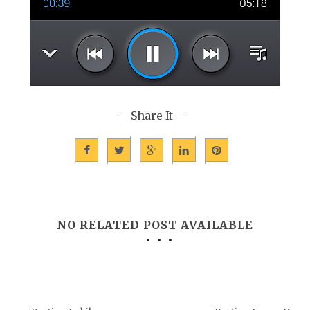
— Share It —
NO RELATED POST AVAILABLE