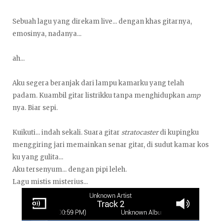
Sebuah lagu yang direkam live... dengan khas gitarnya,
emosinya, nadanya...
ah...
Aku segera beranjak dari lampu kamarku yang telah
padam. Kuambil gitar listrikku tanpa menghidupkan
amp
nya. Biar sepi.
Kuikuti... indah sekali. Suara gitar
stratocaster
di kupingku
menggiring jari memainkan senar gitar, di sudut kamar kos
ku yang gulita...
Aku tersenyum... dengan pipi leleh.
Lagu mistis misterius...